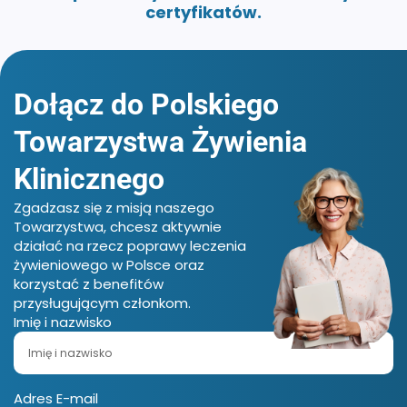
certyfikatów.
Dołącz do Polskiego
Towarzystwa
Żywienia
Klinicznego
Zgadzasz się z misją naszego
Towarzystwa, chcesz aktywnie
działać na rzecz poprawy leczenia
żywieniowego w Polsce oraz
korzystać z benefitów
przysługującym członkom.
Imię i nazwisko
Adres E-mail