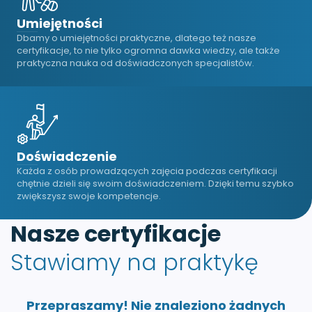
Umiejętności
Dbamy o umiejętności praktyczne, dlatego też nasze
certyfikacje, to nie tylko ogromna dawka wiedzy, ale także
praktyczna nauka od doświadczonych specjalistów.
Doświadczenie
Każda z osób prowadzących zajęcia podczas certyfikacji
chętnie dzieli się swoim doświadczeniem. Dzięki temu szybko
zwiększysz swoje kompetencje.
Nasze certyfikacje
Stawiamy na praktykę
Przepraszamy! Nie znaleziono żadnych