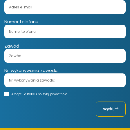
Numer telefonu
Zawód
Nr. wykonywania zawodu:
Akceptuje RODO i politykę prywatności
Wyślij