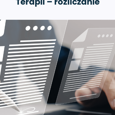
Terapii – rozliczanie