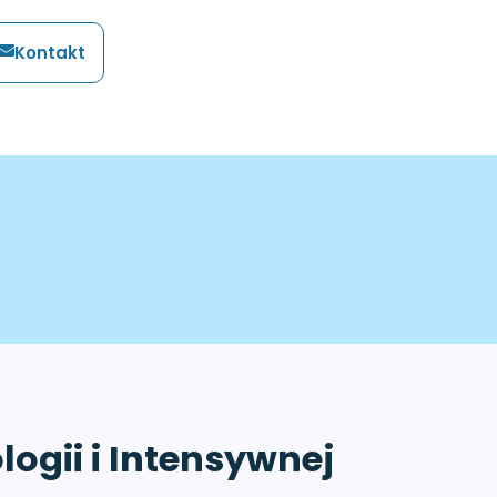
Kontakt
ogii i Intensywnej