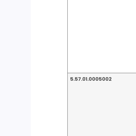
5.57.01.0005002