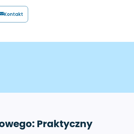
Kontakt
mowego: Praktyczny