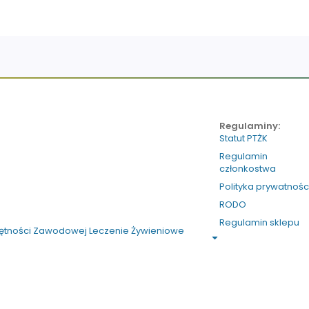
Regulaminy:
Statut PTŻK
Regulamin
członkostwa
Polityka prywatnośc
RODO
Regulamin sklepu
jętności Zawodowej Leczenie Żywieniowe